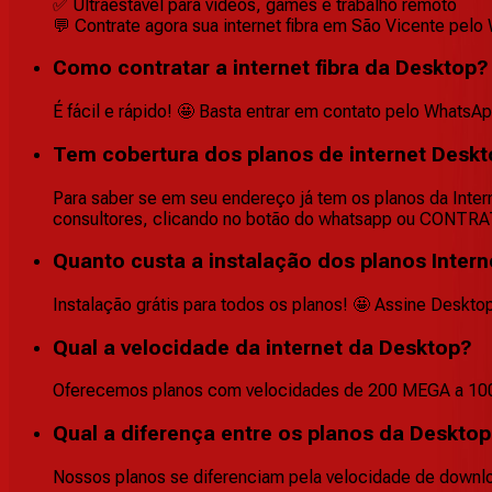
✅ Ultraestável para vídeos, games e trabalho remoto
💬 Contrate agora sua internet fibra em São Vicente pe
Como contratar a internet fibra da Desktop?
É fácil e rápido! 🤩 Basta entrar em contato pelo WhatsA
Tem cobertura dos planos de internet Desk
Para saber se em seu endereço já tem os planos da Int
consultores, clicando no botão do whatsapp ou CONT
Quanto custa a instalação dos planos Inter
Instalação grátis para todos os planos! 🤩 Assine Deskto
Qual a velocidade da internet da Desktop?
Oferecemos planos com velocidades de 200 MEGA a 1000 M
Qual a diferença entre os planos da Deskto
Nossos planos se diferenciam pela velocidade de downlo