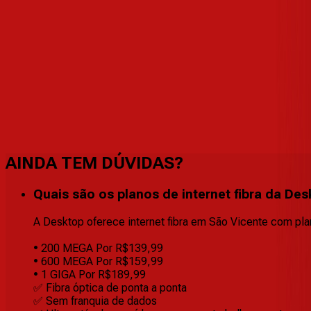
Benefícios do Plano
AINDA TEM DÚVIDAS?
Quais são os planos de internet fibra da De
A Desktop oferece internet fibra em São Vicente com pla
• 200 MEGA Por R$139,99
• 600 MEGA Por R$159,99
• 1 GIGA Por R$189,99
✅ Fibra óptica de ponta a ponta
✅ Sem franquia de dados