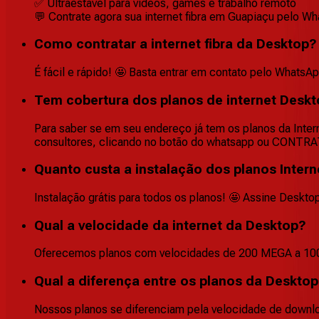
✅ Ultraestável para vídeos, games e trabalho remoto
💬 Contrate agora sua internet fibra em Guapiaçu pelo 
Como contratar a internet fibra da Desktop?
É fácil e rápido! 🤩 Basta entrar em contato pelo WhatsA
Tem cobertura dos planos de internet Desk
Para saber se em seu endereço já tem os planos da Int
consultores, clicando no botão do whatsapp ou CONT
Quanto custa a instalação dos planos Inter
Instalação grátis para todos os planos! 🤩 Assine Deskto
Qual a velocidade da internet da Desktop?
Oferecemos planos com velocidades de 200 MEGA a 1000 M
Qual a diferença entre os planos da Deskto
Nossos planos se diferenciam pela velocidade de downlo